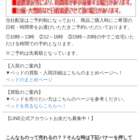
当社配送はご予約制になっており、商品ご購入時にご希望の
日程・時間帯をお選びいただきご予約いただいております。
①10時～13時 ②12～16時 ③15時～20時の中でご在宅いた
だける時間での予約となります。
※ご予約は先着順となっています。
【入荷のご案内】
▼ベッドの買取・入荷詳細はこちらのまとめページへ！
ベッドのまとめページ
【買取のご案内】
▼ベッドを売りたい方はこちらのページを参考ください。
ベッドを売るならこちらへ！
【LINE公式アカウントお友だち募集中！】
こんなものって売れるの？？そんな時は下記バナーを押して