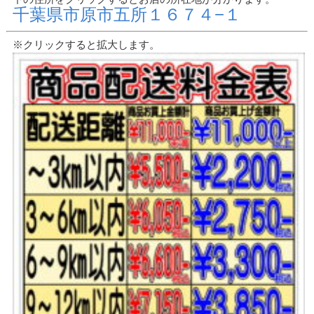
千葉県市原市五所１６７４−１
※クリックすると拡大します。