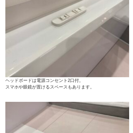
ヘッドボードは電源コンセント2口付。
スマホや眼鏡が置けるスペースもあります。