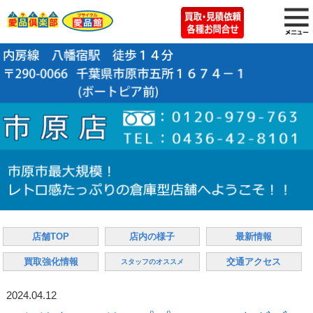
店舗TOP
店内の様子
最新情報
買取強化情報
交通アクセス
スタッフのオススメ
2024.04.12