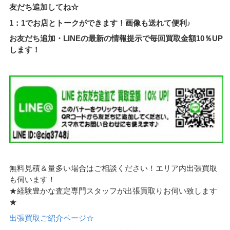
友だち追加してね☆
1：1でお店とトークができます！画像も送れて便利♪
お友だち追加・LINEの最新の情報提示で毎回買取金額10％UP
します！
無料見積＆量多い場合はご相談ください！エリア内出張買取
も伺います！
★経験豊かな査定専門スタッフが出張買取りお伺い致します
★
出張買取ご紹介ページ☆