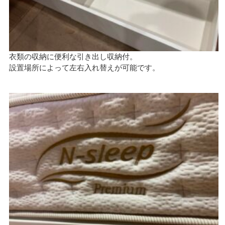
衣類の収納に便利な引き出し収納付。
設置場所によって左右入れ替えが可能です。