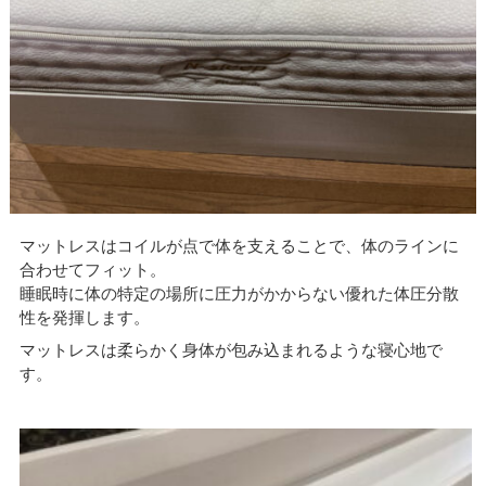
マットレスはコイルが点で体を支えることで、体のラインに
合わせてフィット。
睡眠時に体の特定の場所に圧力がかからない優れた体圧分散
性を発揮します。
マットレスは柔らかく身体が包み込まれるような寝心地で
す。