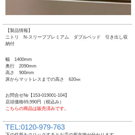
【製品情報】
ニトリ N-スリーププレミアム ダブルベッド 引き出し収
納付
幅 1400mm
奥行 2090mm
高さ 900mm
床からマットレスまでの高さ 620㎜
お問合せ№【153-019001-104】
店頭価格69,990円（税込み）
こちらの商品は販売済みです。
TEL:0120-979-763
下の住所をクリックするとお店の所在地が分かります。