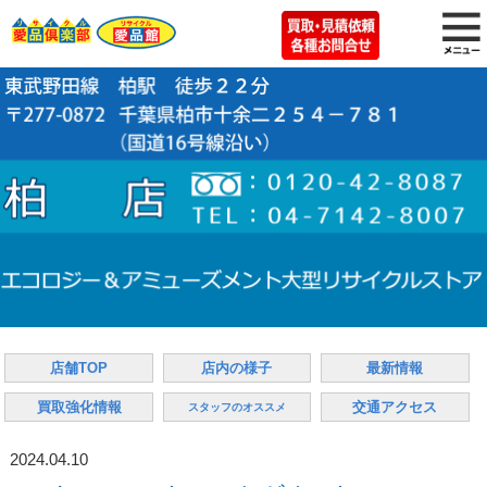
店舗TOP
店内の様子
最新情報
買取強化情報
交通アクセス
スタッフのオススメ
2024.04.10