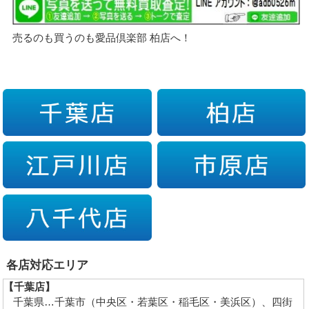
売るのも買うのも愛品倶楽部 柏店へ！
各店対応エリア
【千葉店】
千葉県…千葉市（中央区・若葉区・稲毛区・美浜区）、四街