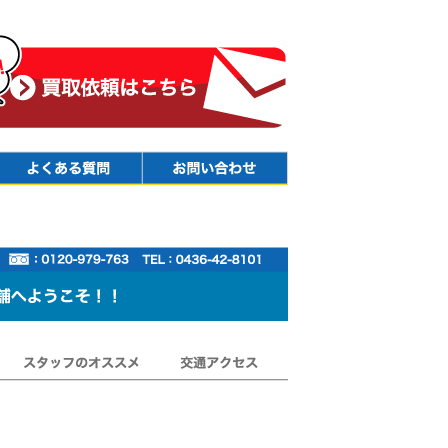
Faq
Contact
スタッフのオススメ
交通アクセス