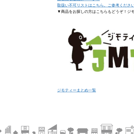
取扱い不可リストはこちら。ご参考くださ
▼商品をお探しの方はこちらもどうぞ！ジ
ジモティーまとめ一覧