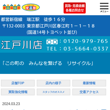
店舗TOP
店内の様子
最新情報
買取強化情報
交通アクセス
スタッフのオススメ
2024.03.23