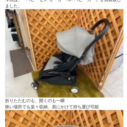
ました。
折りたたむのも、開くのも一瞬
狭い場所でも楽々収納、肩にかけて持ち運び可能