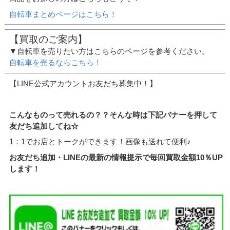
自転車まとめページはこちら！
【買取のご案内】
▼自転車を売りたい方はこちらのページを参考ください。
自転車を売るならこちら！
【LINE公式アカウントお友だち募集中！】
こんなものって売れるの？？そんな時は下記バナーを押して
友だち追加してね☆
1：1でお店とトークができます！画像も送れて便利♪
お友だち追加・LINEの最新の情報提示で毎回買取金額10％UP
します！