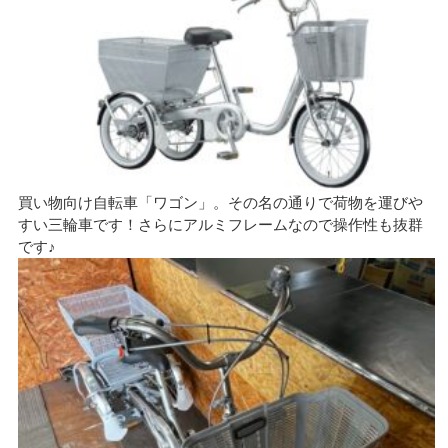
買い物向け自転車「ワゴン」。その名の通りで荷物を運びや
すい三輪車です！さらにアルミフレームなので操作性も抜群
です♪