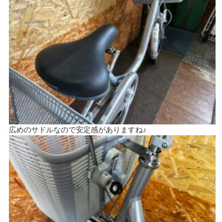
広めのサドルなので安定感がありますね♪