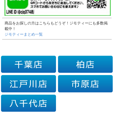
商品をお探しの方はこちらもどうぞ！ジモティーにも多数掲
載中！
ジモティーまとめ一覧