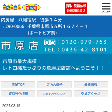
店舗TOP
店内の様子
最新情報
買取強化情報
交通アクセス
スタッフのオススメ
2024.03.19