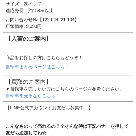
サイズ 28インチ
適応身長 約158㎝以上
お問い合わせ№【122-044221-104】
店頭価格19,990円
【入荷のご案内】
商品をお探しの方はこちらもどうぞ！
自転車まとめページはこちら！
【買取のご案内】
▼自転車を売りたい方はこちらのページを参考ください。
自転車を売るならこちら！
【LINE公式アカウントお友だち募集中！】
こんなものって売れるの？？そんな時は下記バナーを押して
友だち追加してね☆