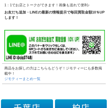
1：1でお店とトークができます！画像も送れて便利♪
お友だち追加・LINEの最新の情報提示で毎回買取金額10％UP
します！
商品をお探しの方はこちらもどうぞ！ジモティーにも多数掲
載中！
ジモティーまとめ一覧