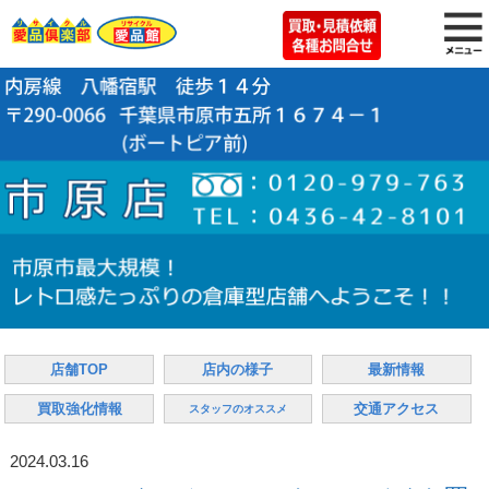
店舗TOP
店内の様子
最新情報
買取強化情報
交通アクセス
スタッフのオススメ
2024.03.16