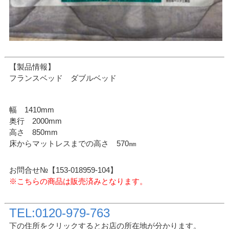
【製品情報】
フランスベッド ダブルベッド
幅 1410mm
奥行 2000mm
高さ 850mm
床からマットレスまでの高さ 570㎜
お問合せ№【153-018959-104】
※こちらの商品は販売済みとなります。
TEL:0120-979-763
下の住所をクリックするとお店の所在地が分かります。