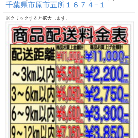
千葉県市原市五所１６７４−１
※クリックすると拡大します。