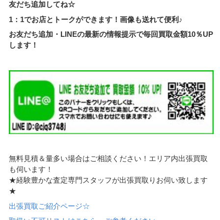
友だち追加してね☆
1：1でお店とトークができます！画像も送れて便利♪
お友だち追加・LINEの最新の情報提示で毎回買取金額10％UP
します！
無料見積＆量多い場合はご相談ください！エリア内出張買取
も伺います！
★経験豊かな査定専門スタッフが出張買取りお伺い致します
★
出張買取ご紹介ページ☆