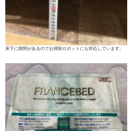
床下に隙間があるのでお掃除ロボットにも対応しています。