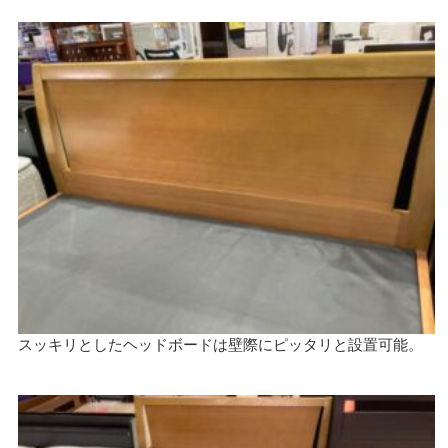
スッキリとしたヘッドボードは壁際にピッタリと設置可能。