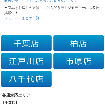
取扱い不可リストはこちら。ご参考ください。
▼商品をお探しの方はこちらもどうぞ！ジモティーにも多数
掲載中！
ジモティーまとめ一覧
各店対応エリア
【千葉店】