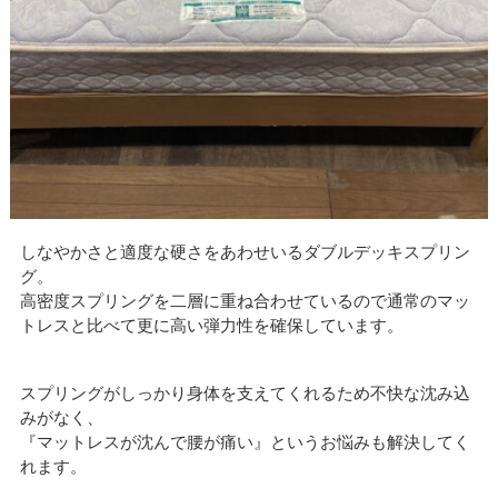
しなやかさと適度な硬さをあわせいるダブルデッキスプリン
グ。
高密度スプリングを二層に重ね合わせているので通常のマッ
トレスと比べて更に高い弾力性を確保しています。
スプリングがしっかり身体を支えてくれるため不快な沈み込
みがなく、
『マットレスが沈んで腰が痛い』というお悩みも解決してく
れます。