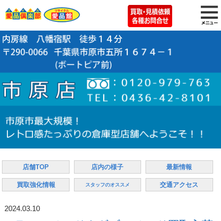
店舗TOP
店内の様子
最新情報
買取強化情報
交通アクセス
スタッフのオススメ
2024.03.10