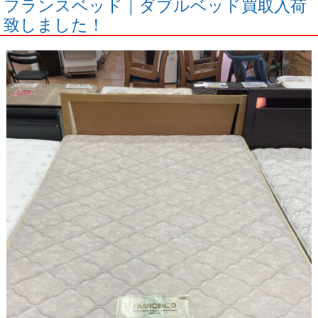
フランスベッド｜ダブルベッド買取入荷
致しました！