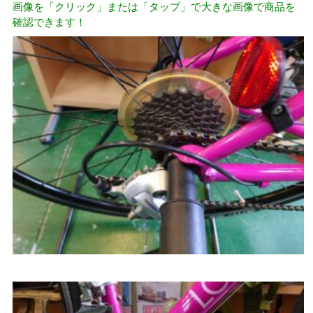
画像を「クリック」または「タップ」で大きな画像で商品を
確認できます！