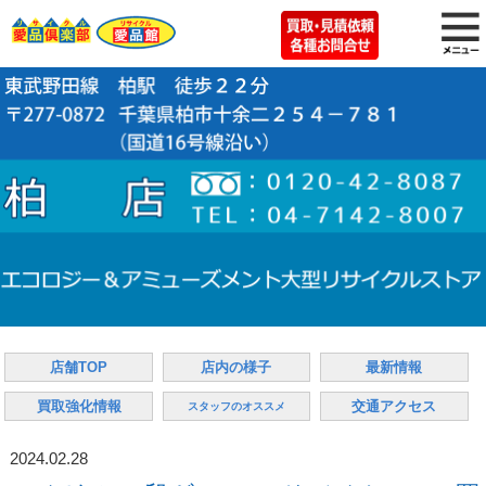
店舗TOP
店内の様子
最新情報
買取強化情報
交通アクセス
スタッフのオススメ
2024.02.28