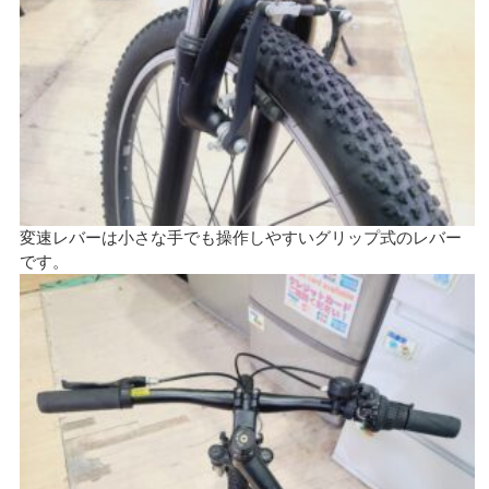
変速レバーは小さな手でも操作しやすいグリップ式のレバー
です。