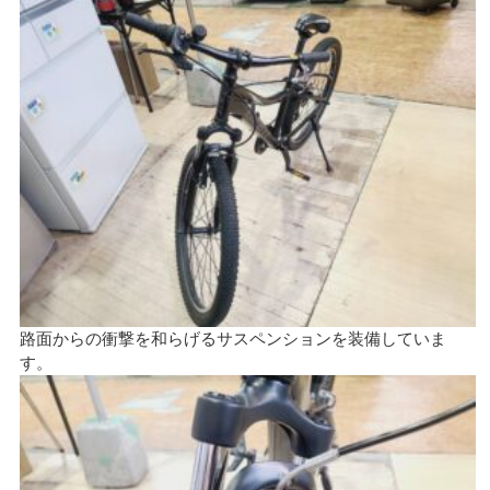
路面からの衝撃を和らげるサスペンションを装備していま
す。