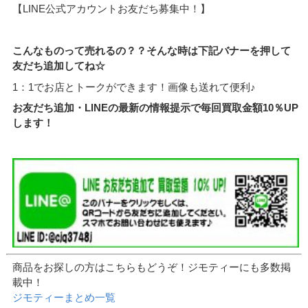
【LINE公式アカウントお友だち募集中！】
こんなものって売れるの？？そんな時は下記バナーを押して
友だち追加してね☆
1：1でお店とトークができます！画像も送れて便利♪
お友だち追加・LINEの最新の情報提示で毎回買取金額10％UP
します！
商品をお探しの方はこちらもどうぞ！ジモティーにも多数掲
載中！
ジモティーまとめ一覧