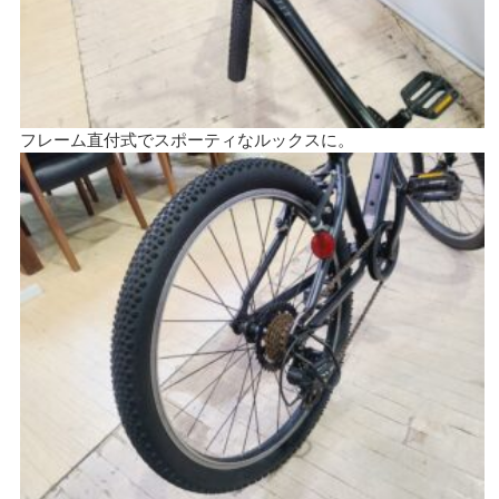
フレーム直付式でスポーティなルックスに。