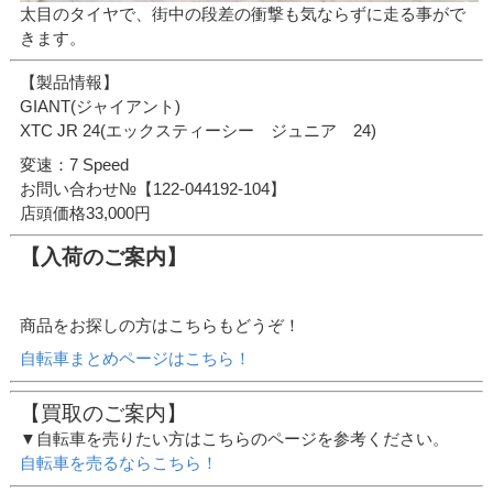
太目のタイヤで、街中の段差の衝撃も気ならずに走る事がで
きます。
【製品情報】
GIANT(ジャイアント)
XTC JR 24(エックスティーシー ジュニア 24)
変速：7 Speed
お問い合わせ№【122-044192-104】
店頭価格33,000円
【入荷のご案内】
商品をお探しの方はこちらもどうぞ！
自転車まとめページはこちら！
【買取のご案内】
▼自転車を売りたい方はこちらのページを参考ください。
自転車を売るならこちら！