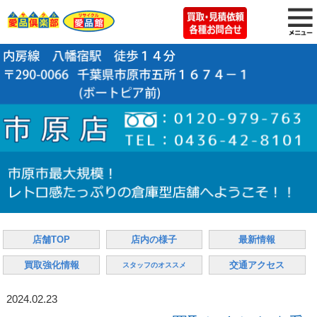
店舗TOP
店内の様子
最新情報
買取強化情報
交通アクセス
スタッフのオススメ
2024.02.23