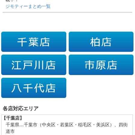
ジモティーまとめ一覧
各店対応エリア
【千葉店】
千葉県…千葉市（中央区・若葉区・稲毛区・美浜区）、四街
道市