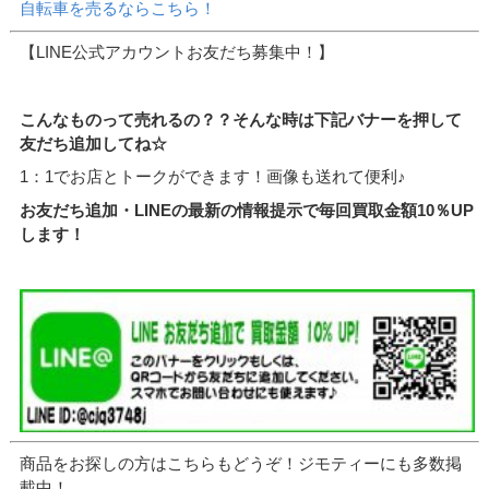
自転車を売るならこちら！
【LINE公式アカウントお友だち募集中！】
こんなものって売れるの？？そんな時は下記バナーを押して
友だち追加してね☆
1：1でお店とトークができます！画像も送れて便利♪
お友だち追加・LINEの最新の情報提示で毎回買取金額10％UP
します！
商品をお探しの方はこちらもどうぞ！ジモティーにも多数掲
載中！