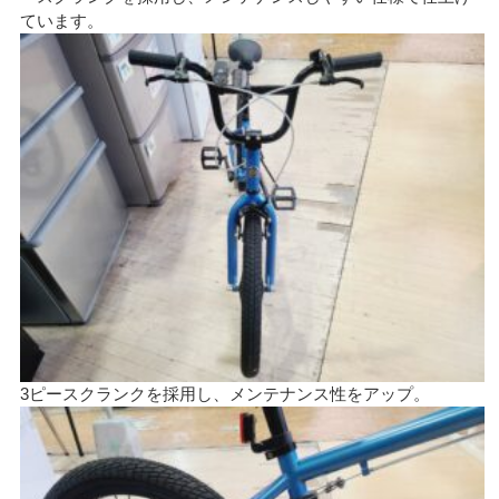
ています。
3ピースクランクを採用し、メンテナンス性をアップ。