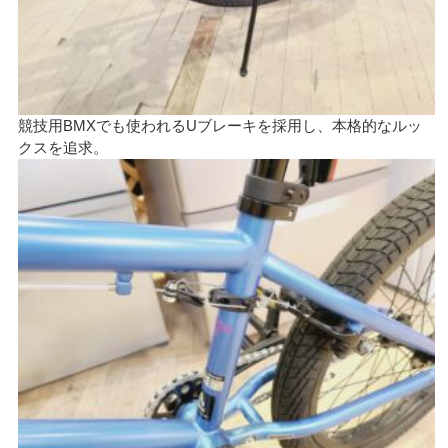
競技用BMXでも使われるUブレーキを採用し、本格的なルッ
クスを追求。