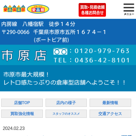
店舗TOP
店内の様子
最新情報
買取強化情報
交通アクセス
スタッフのオススメ
2024.02.23