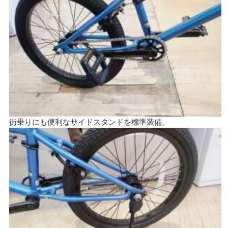
街乗りにも便利なサイドスタンドを標準装備。