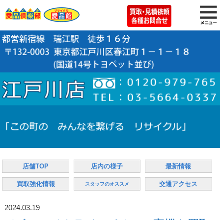
店舗TOP
店内の様子
最新情報
買取強化情報
交通アクセス
スタッフのオススメ
2024.03.19