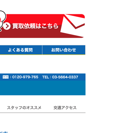
Faq
Contact
スタッフのオススメ
交通アクセス