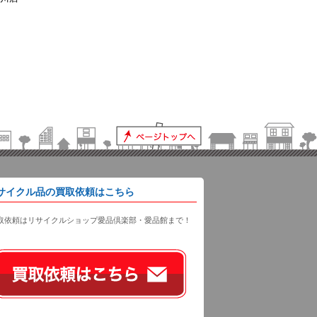
サイクル品の買取依頼はこちら
取依頼はリサイクルショップ愛品倶楽部・愛品館まで！