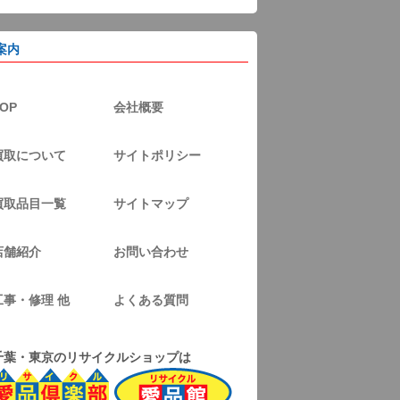
案内
OP
会社概要
買取について
サイトポリシー
買取品目一覧
サイトマップ
店舗紹介
お問い合わせ
工事・修理 他
よくある質問
千葉・東京のリサイクルショップは