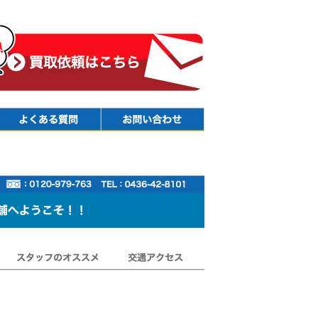
Faq
Contact
スタッフのオススメ
交通アクセス