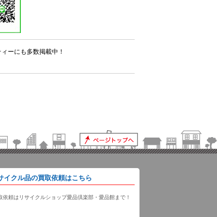
ティーにも多数掲載中！
サイクル品の買取依頼はこちら
取依頼はリサイクルショップ愛品倶楽部・愛品館まで！