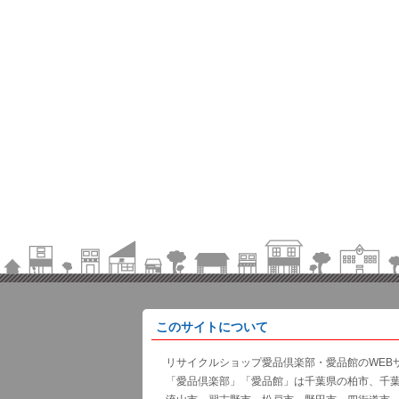
このサイトについて
リサイクルショップ愛品倶楽部・愛品館のWEB
「愛品倶楽部」「愛品館」は千葉県の柏市、千