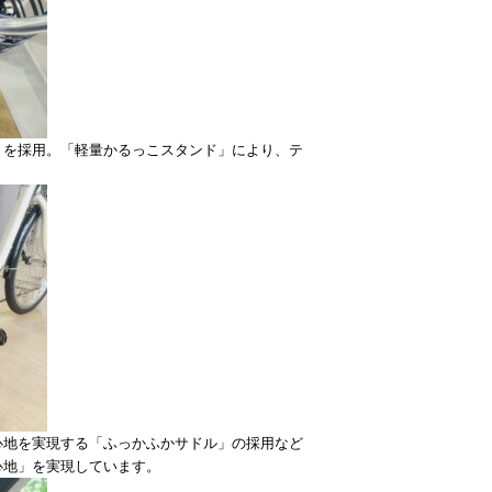
」を採用。「軽量かるっこスタンド」により、テ
心地を実現する「ふっかふかサドル」の採用など
心地」を実現しています。