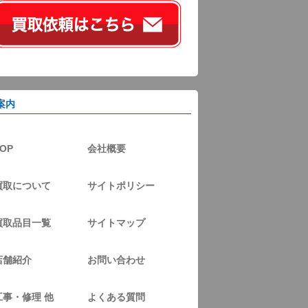
案内
OP
会社概要
買取について
サイトポリシー
買取品目一覧
サイトマップ
店舗紹介
お問い合わせ
工事・修理 他
よくある質問