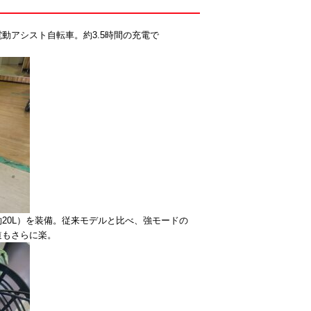
動アシスト自転車。約3.5時間の充電で
20L）を装備。従来モデルと比べ、強モードの
道もさらに楽。