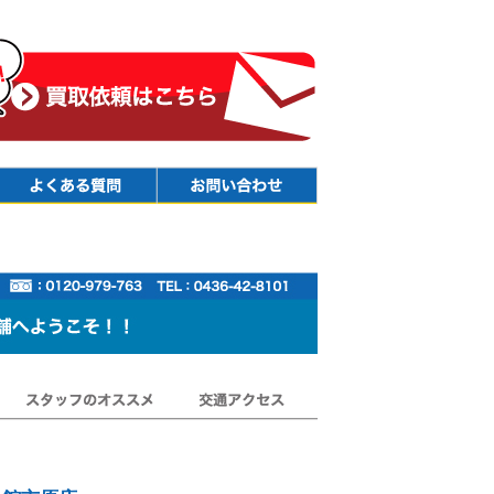
Faq
Contact
スタッフのオススメ
交通アクセス