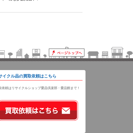
サイクル品の買取依頼はこちら
取依頼はリサイクルショップ愛品倶楽部・愛品館まで！