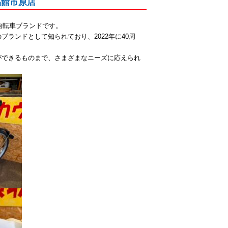
品館市原店
自転車ブランドです。
ランドとして知られており、2022年に40周
ができるものまで、さまざまなニーズに応えられ