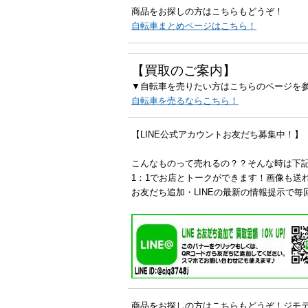
商品をお探しの方はこちらもどうぞ！
自転車まとめページはこちら！
【買取のご案内】
▼自転車を売りたい方はこちらのページを
自転車を売るならこちら！
【LINE公式アカウントお友だち募集中！】
こんなものって売れるの？？そんな時は下
1：1でお店とトークができます！画像も送
お友だち追加・LINEの最新の情報提示で毎
商品をお探しの方はこちらもどうぞ！ジモ