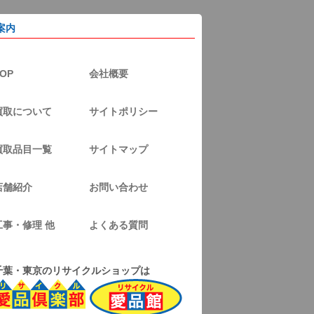
案内
OP
会社概要
買取について
サイトポリシー
買取品目一覧
サイトマップ
店舗紹介
お問い合わせ
工事・修理 他
よくある質問
千葉・東京のリサイクルショップは