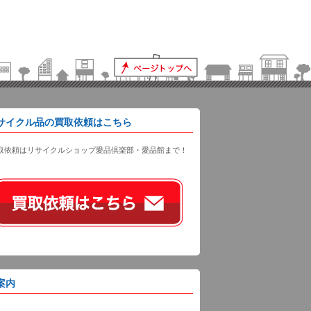
サイクル品の買取依頼はこちら
取依頼はリサイクルショップ愛品倶楽部・愛品館まで！
案内