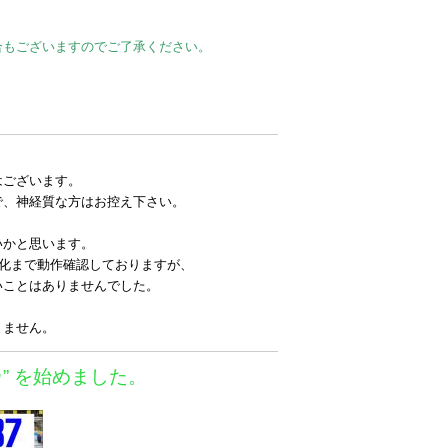
合もございますのでご了承ください。
はございます。
で、神経質な方はお控え下さい。
いかと思います。
消化まで動作確認しておりますが、
いことはありませんでした。
りません。
＠” を始めました。