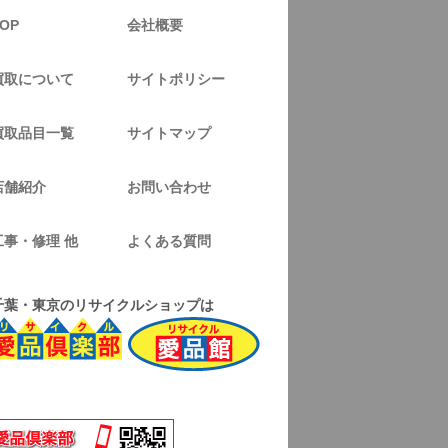
OP
会社概要
買取について
サイトポリシー
買取品目一覧
サイトマップ
店舗紹介
お問い合わせ
工事・修理 他
よくある質問
千葉・東京のリサイクルショップは