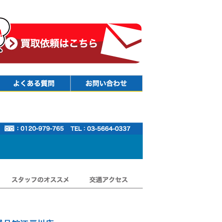
Faq
Contact
スタッフのオススメ
交通アクセス