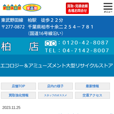
店舗TOP
店内の様子
最新情報
買取強化情報
交通アクセス
スタッフのオススメ
2023.11.25