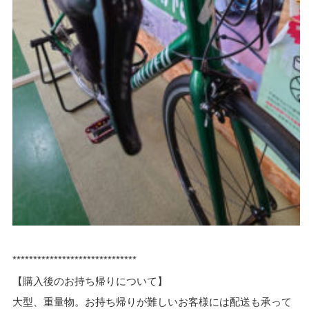
******************************
【購入後のお持ち帰りについて】
大型、重量物。お持ち帰りが難しいお客様には配送も承って