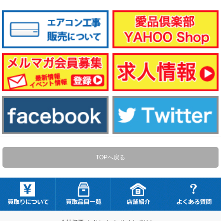
TOPへ戻る