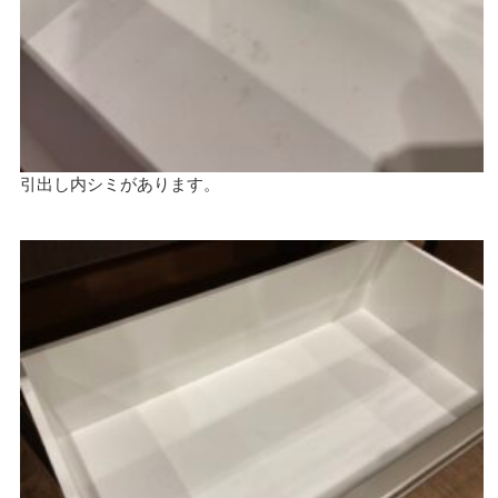
引出し内シミがあります。