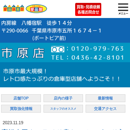
店舗TOP
店内の様子
最新情報
買取強化情報
交通アクセス
スタッフのオススメ
2023.11.19