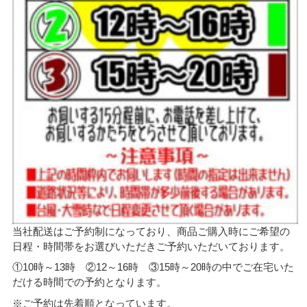
当社配送はご予約制になっており、商品ご購入時にご希望の
日程・時間帯をお選びいただきご予約いただいております。
①10時～13時 ②12～16時 ③15時～20時の中でご在宅いた
だける時間での予約となります。
※ご予約は先着順となっています。