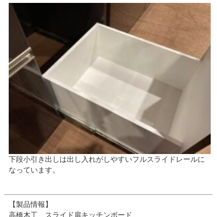
下段小引き出しは出し入れがしやすいフルスライドレールに
なっています。
【製品情報】
高橋木工 スライド扉キッチンボード