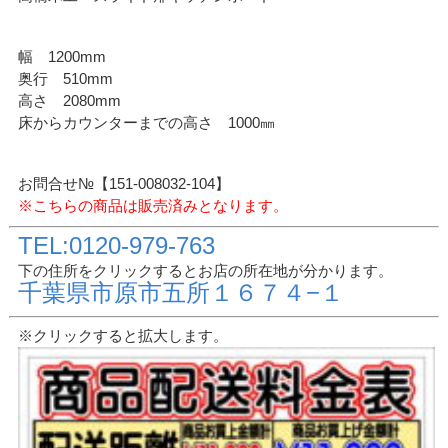
幅 1200mm
奥行 510mm
高さ 2080mm
床からカウンターまでの高さ 1000㎜
お問合せ№【151-008032-104】
※こちらの商品は販売済みとなります。
TEL:0120-979-763
下の住所をクリックするとお店の所在地が分かります。
千葉県市原市五所１６７４−１
※クリックすると拡大します。