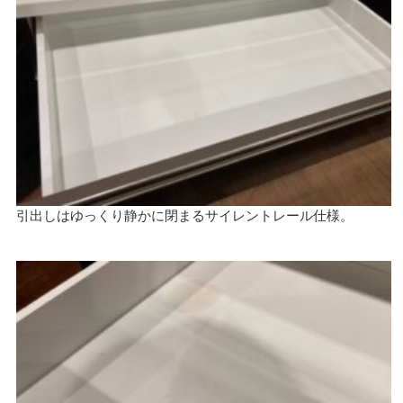
引出しはゆっくり静かに閉まるサイレントレール仕様。