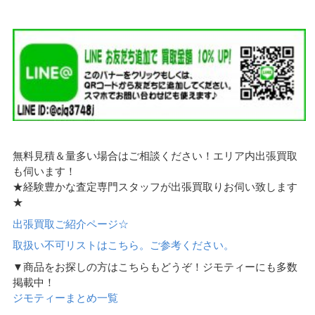
無料見積＆量多い場合はご相談ください！エリア内出張買取
も伺います！
★経験豊かな査定専門スタッフが出張買取りお伺い致します
★
出張買取ご紹介ページ☆
取扱い不可リストはこちら。ご参考ください。
▼商品をお探しの方はこちらもどうぞ！ジモティーにも多数
掲載中！
ジモティーまとめ一覧