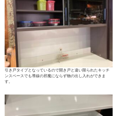
引き戸タイプとなっているので開き戸と違い限られたキッチ
ンスペースでも導線の邪魔にならず物の出し入れができま
す。