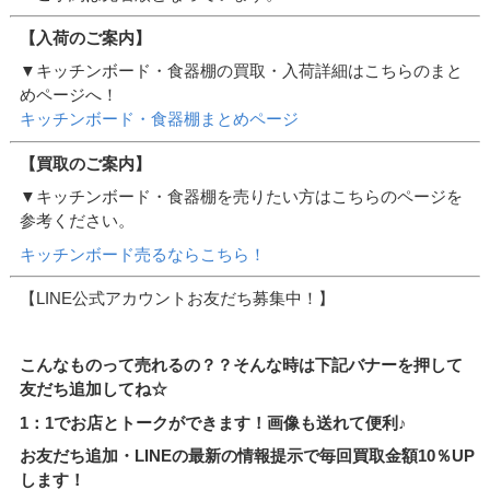
【入荷のご案内】
▼キッチンボード・食器棚の買取・入荷詳細はこちらのまと
めページへ！
キッチンボード・食器棚まとめページ
【買取のご案内】
▼キッチンボード・食器棚を売りたい方はこちらのページを
参考ください。
キッチンボード売るならこちら！
【LINE公式アカウントお友だち募集中！】
こんなものって売れるの？？そんな時は下記バナーを押して
友だち追加してね☆
1：1でお店とトークができます！画像も送れて便利♪
お友だち追加・LINEの最新の情報提示で毎回買取金額10％UP
します！