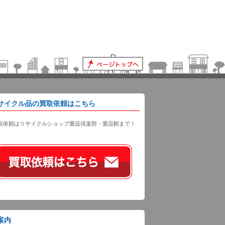
サイクル品の買取依頼はこちら
取依頼はリサイクルショップ愛品倶楽部・愛品館まで！
案内