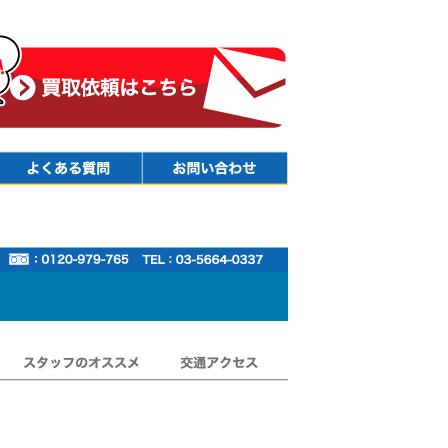
Faq
Contact
スタッフのオススメ
交通アクセス