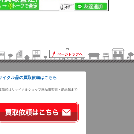
サイクル品の買取依頼はこちら
取依頼はリサイクルショップ愛品倶楽部・愛品館まで！