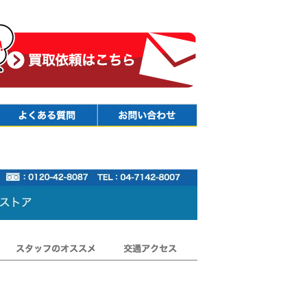
Faq
Contact
スタッフのオススメ
交通アクセス