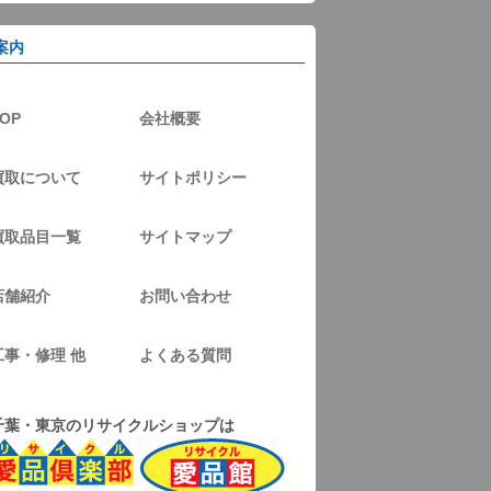
案内
OP
会社概要
買取について
サイトポリシー
買取品目一覧
サイトマップ
店舗紹介
お問い合わせ
工事・修理 他
よくある質問
千葉・東京のリサイクルショップは