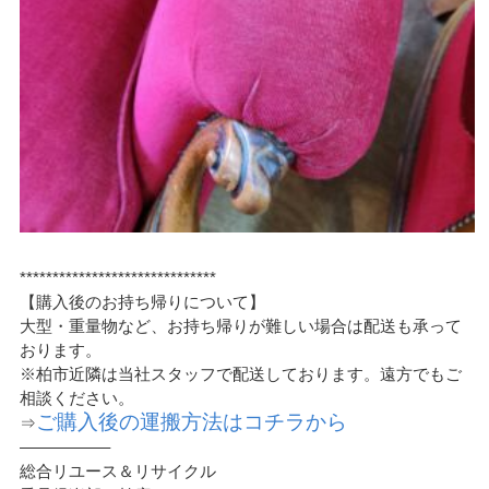
******************************
【購入後のお持ち帰りについて】
大型・重量物など、お持ち帰りが難しい場合は配送も承って
おります。
※柏市近隣は当社スタッフで配送しております。遠方でもご
相談ください。
ご購入後の運搬方法はコチラから
⇒
—————–
総合リユース＆リサイクル