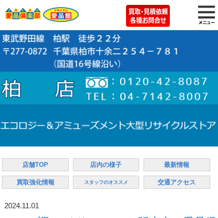
店舗TOP
店内の様子
最新情報
買取強化情報
交通アクセス
スタッフのオススメ
2024.11.01