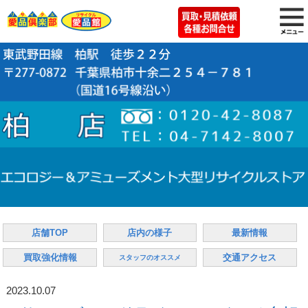
店舗TOP
店内の様子
最新情報
買取強化情報
交通アクセス
スタッフのオススメ
2023.10.07