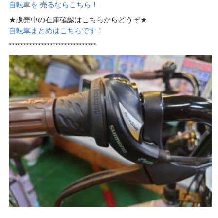
自転車を 売るならこちら！
★販売中の在庫確認はこちらからどうぞ★
自転車まとめはこちらです！
******************************