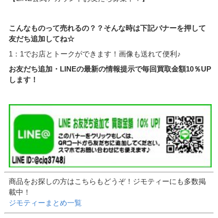
こんなものって売れるの？？そんな時は下記バナーを押して
友だち追加してね☆
1：1でお店とトークができます！画像も送れて便利♪
お友だち追加・LINEの最新の情報提示で毎回買取金額10％UP
します！
商品をお探しの方はこちらもどうぞ！ジモティーにも多数掲
載中！
ジモティーまとめ一覧