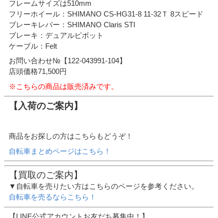
フレームサイズは510mm
フリーホイール：SHIMANO CS-HG31-8 11-32Ｔ 8スピード
ブレーキレバー：SHIMANO Claris STI
ブレーキ：デュアルピボット
ケーブル：Felt
お問い合わせ№【122-043991-104】
店頭価格71,500円
※こちらの商品は販売済みです。
【入荷のご案内】
商品をお探しの方はこちらもどうぞ！
自転車まとめページはこちら！
【買取のご案内】
▼自転車を売りたい方はこちらのページを参考ください。
自転車を売るならこちら！
【LINE公式アカウントお友だち募集中！】