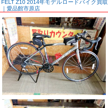
FELT Z10 2014年モデルロードバイク買取
｜愛品館市原店