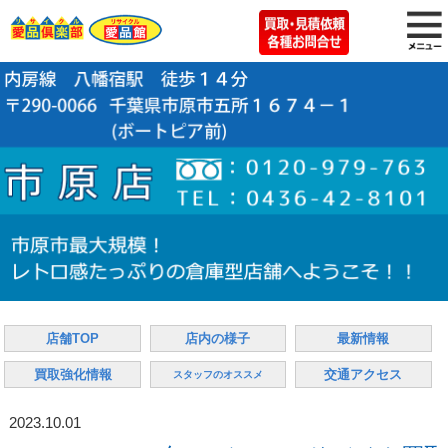
店舗TOP
店内の様子
最新情報
買取強化情報
交通アクセス
スタッフのオススメ
2023.10.01