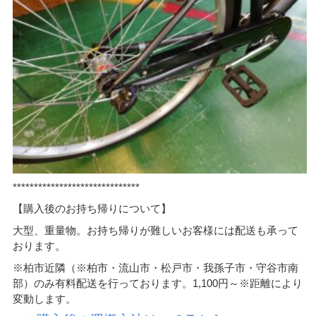
******************************
【購入後のお持ち帰りについて】
大型、重量物。お持ち帰りが難しいお客様には配送も承って
おります。
※柏市近隣（※柏市・流山市・松戸市・我孫子市・守谷市南
部）のみ有料配送を行っております。1,100円～※距離により
変動します。