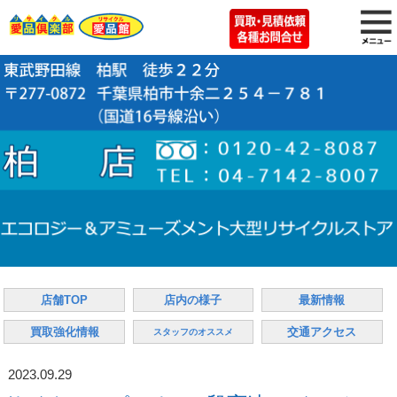
店舗TOP
店内の様子
最新情報
買取強化情報
交通アクセス
スタッフのオススメ
2023.09.29