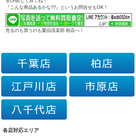
をLINEしてみてね！
『こんな商品あるかな??』というお問合せもOK！
売るのも買うのも愛品倶楽部 柏店へ！
各店対応エリア