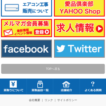
TOPへ戻る
会社概要
｜
リンク
｜
サイトポリシー