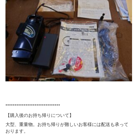
******************************
【購入後のお持ち帰りについて】
大型、重量物。お持ち帰りが難しいお客様には配送も承って
おります。