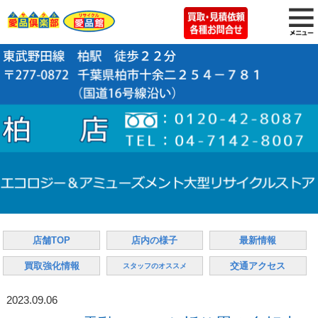
店舗TOP
店内の様子
最新情報
買取強化情報
交通アクセス
スタッフのオススメ
2023.09.06