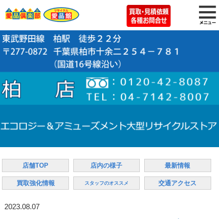
店舗TOP
店内の様子
最新情報
買取強化情報
交通アクセス
スタッフのオススメ
2023.08.07