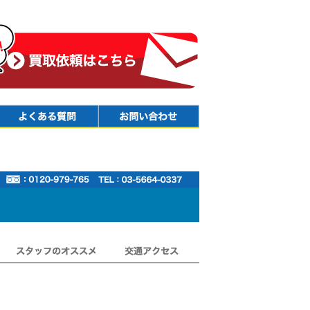
Faq
Contact
スタッフのオススメ
交通アクセス