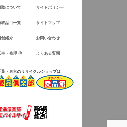
買取について
サイトポリシー
買取品目一覧
サイトマップ
店舗紹介
お問い合わせ
工事・修理 他
よくある質問
千葉・東京のリサイクルショップは