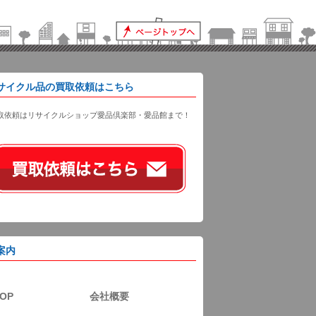
サイクル品の買取依頼はこちら
取依頼はリサイクルショップ愛品倶楽部・愛品館まで！
案内
OP
会社概要