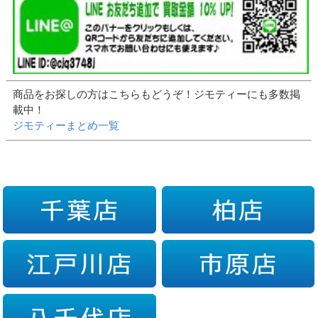
商品をお探しの方はこちらもどうぞ！ジモティーにも多数掲
載中！
ジモティーまとめ一覧