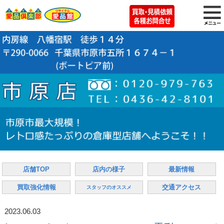
店舗TOP
店内の様子
最新情報
買取強化情報
交通アクセス
スタッフのオススメ
2023.06.03