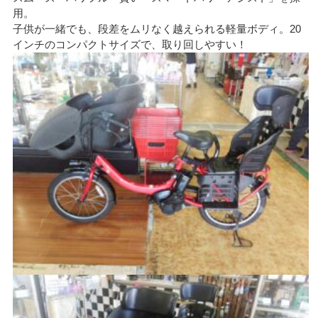
用。
子供が一緒でも、段差をムリなく越えられる軽量ボディ。20
インチのコンパクトサイズで、取り回しやすい！