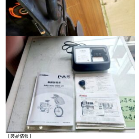
【製品情報】