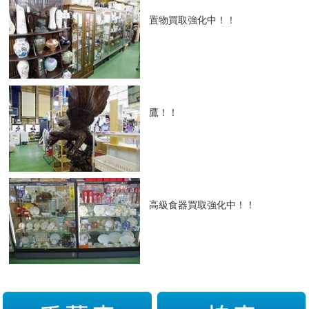
置物買取強化中！！
鷹！！
高級食器買取強化中！！