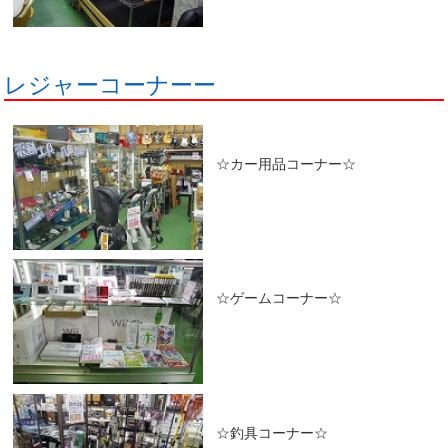
レジャーコーナーー
☆カー用品コーナー☆
☆ゲームコーナー☆
☆釣具コーナー☆