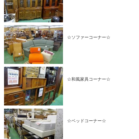
☆ソファーコーナー☆
☆和風家具コーナー☆
☆ベッドコーナー☆