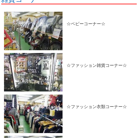
☆ベビーコーナー☆
☆ファッション雑貨コーナー☆
☆ファッション衣類コーナー☆