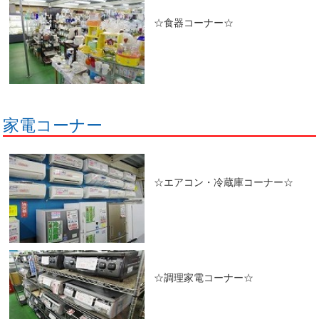
☆食器コーナー☆
家電コーナー
☆エアコン・冷蔵庫コーナー☆
☆調理家電コーナー☆