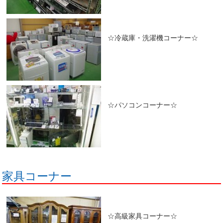
☆冷蔵庫・洗濯機コーナー☆
☆パソコンコーナー☆
家具コーナー
☆高級家具コーナー☆