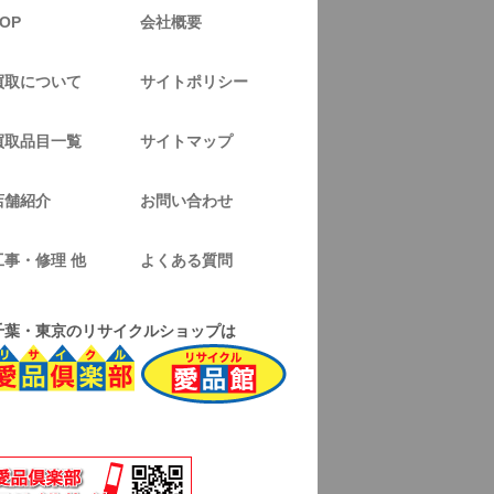
OP
会社概要
買取について
サイトポリシー
買取品目一覧
サイトマップ
店舗紹介
お問い合わせ
工事・修理 他
よくある質問
千葉・東京のリサイクルショップは