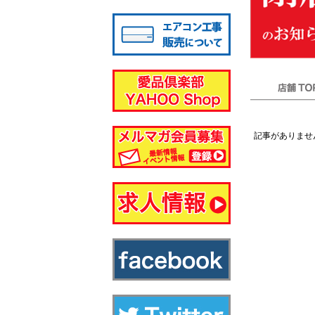
八千代店
店舗TOP
記事がありませ