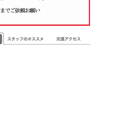
スタッフのオススメ
交通アクセス