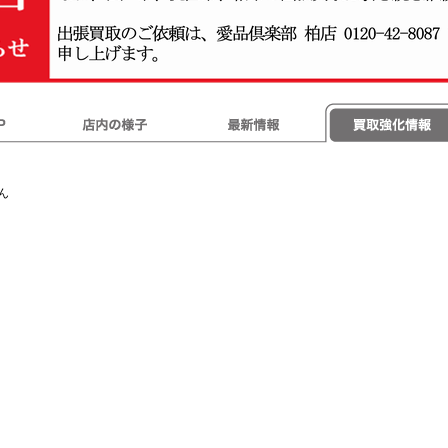
店内の様子
最新情報
買取強化情報
ん