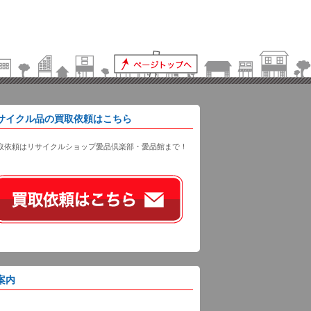
サイクル品の買取依頼はこちら
取依頼はリサイクルショップ愛品倶楽部・愛品館まで！
案内