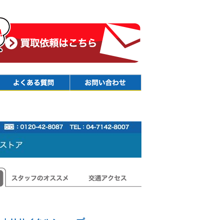
Faq
Contact
スタッフのオススメ
交通アクセス