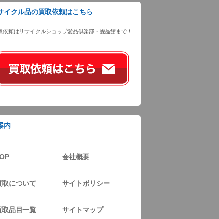
サイクル品の買取依頼はこちら
取依頼はリサイクルショップ愛品倶楽部・愛品館まで！
案内
OP
会社概要
買取について
サイトポリシー
買取品目一覧
サイトマップ