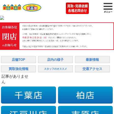
店舗TOP
店内の様子
最新情報
買取強化情報
交通アクセス
スタッフのオススメ
記事がありませ
ん