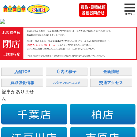
店舗TOP
店内の様子
最新情報
買取強化情報
交通アクセス
スタッフのオススメ
記事がありませ
ん