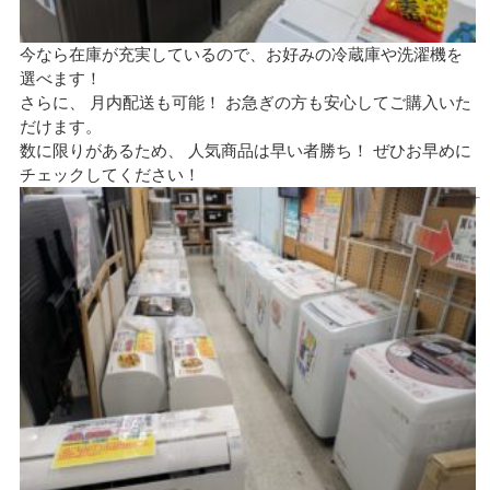
今なら在庫が充実しているので、お好みの冷蔵庫や洗濯機を
選べます！
さらに、 月内配送も可能！ お急ぎの方も安心してご購入いた
だけます。
数に限りがあるため、 人気商品は早い者勝ち！ ぜひお早めに
チェックしてください！