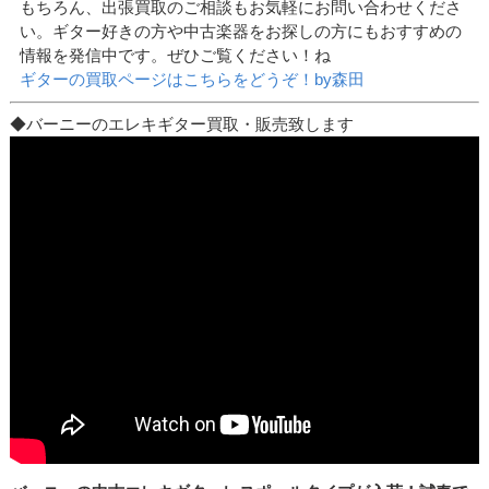
もちろん、出張買取のご相談もお気軽にお問い合わせくださ
い。ギター好きの方や中古楽器をお探しの方にもおすすめの
情報を発信中です。ぜひご覧ください！ね
ギターの買取ページはこちらをどうぞ！by森田
◆バーニーのエレキギター買取・販売致します