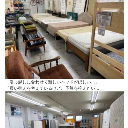
「引っ越しに合わせて新しいベッドがほしい…」
「買い替えを考えているけど、予算を抑えたい…」