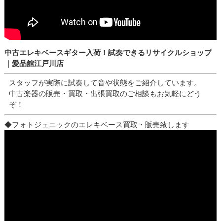
中古エレキベースギター入荷！試奏できるリサイクルショップ
｜愛品館江戸川店
スタッフが実際に試奏して音や状態をご紹介しています。
中古楽器の販売・買取・出張買取のご相談もお気軽にどう
ぞ！
◆フォトジェニックのエレキベース買取・販売致します