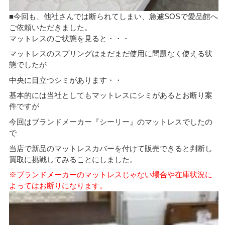
■今回も、他社さんでは断られてしまい、急遽SOSで愛品館へ
ご依頼いただきました。
マットレスのご状態を見ると・・・
マットレスのスプリングはまだまだ使用に問題なく使える状
態でしたが
中央に目立つシミがあります・・
基本的には当社としてもマットレスにシミがあるとお断り案
件ですが
今回はブランドメーカー『シーリー』のマットレスでしたの
で
当店で新品のマットレスカバーを付けて販売できると判断し
買取に挑戦してみることにしました。
※ブランドメーカーのマットレスじゃない場合や在庫状況に
よってはお断りになります。