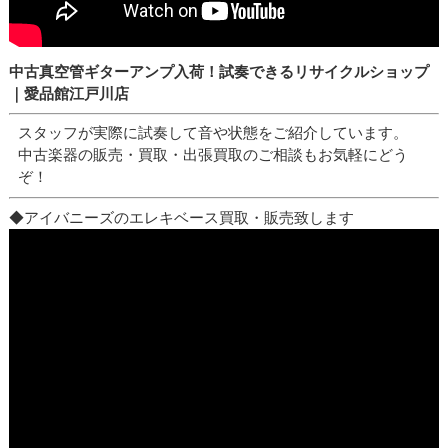
中古真空管ギターアンプ入荷！試奏できるリサイクルショップ
｜愛品館江戸川店
スタッフが実際に試奏して音や状態をご紹介しています。
中古楽器の販売・買取・出張買取のご相談もお気軽にどう
ぞ！
◆アイバニーズのエレキベース買取・販売致します