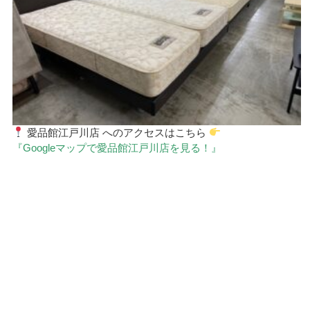
愛品館江戸川店 へのアクセスはこちら
『
Googleマップで愛品館江戸川店を見る！』