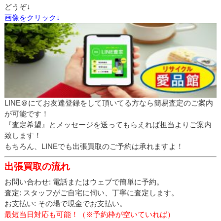
どうぞ↓
画像をクリック↓
LINE＠にてお友達登録をして頂いてる方なら簡易査定のご案内
が可能です！
『査定希望』とメッセージを送ってもらえれば担当よりご案内
致します！
もちろん、LINEでも出張買取のご予約は承れますよ！
出張買取の流れ
お問い合わせ: 電話またはウェブで簡単に予約。
査定: スタッフがご自宅に伺い、丁寧に査定します。
お支払い: その場で現金でお支払い。
最短当日対応も可能！（※予約枠が空いていれば）