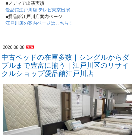
■メディア出演実績
愛品館江戸川店 テレビ東京出演
■愛品館江戸川店案内ページ
江戸川店の案内ページはこちら！
2026.08.08
中古ベッドの在庫多数｜シングルからダ
ブルまで豊富に揃う｜江戸川区のリサイ
クルショップ愛品館江戸川店