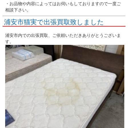
・お品物や内容によってはお伺いもしておりますので一度ご
相談下さい。
浦安市猫実で出張買取致しました
浦安市内での出張買取、ご依頼いただきありがとうございま
す。