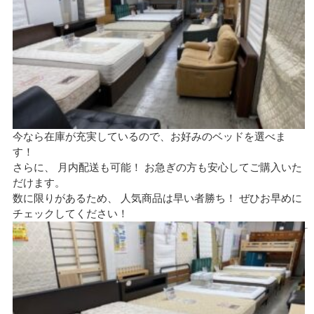
今なら在庫が充実しているので、お好みのベッドを選べま
す！
さらに、 月内配送も可能！ お急ぎの方も安心してご購入いた
だけます。
数に限りがあるため、 人気商品は早い者勝ち！ ぜひお早めに
チェックしてください！