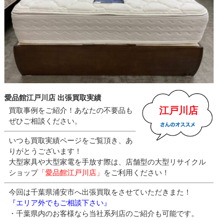
愛品館江戸川店 出張買取実績
江戸川店
買取事例をご紹介！あなたの不要品も
ぜひご相談ください。
いつも買取実績ページをご覧頂き、あ
りがとうございます！
大型家具や大型家電を手放す際は、店舗型の大型リサイクル
ショップ
「愛品館江戸川店」
をご利用ください！
今回は千葉県浦安市へ出張買取をさせていただきまた！
『エリア外でもご相談下さい』
・千葉県内のお客様なら当社系列店のご紹介も可能です。