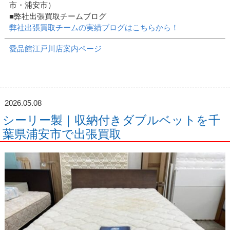
市・浦安市）
■弊社出張買取チームブログ
弊社出張買取チームの実績ブログはこちらから！
愛品館江戸川店案内ページ
2026.05.08
シーリー製｜収納付きダブルベットを千
葉県浦安市で出張買取