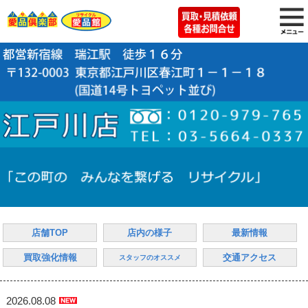
店舗TOP
店内の様子
最新情報
買取強化情報
交通アクセス
スタッフのオススメ
2026.08.08