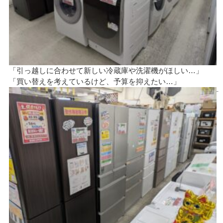
「引っ越しに合わせて新しい冷蔵庫や洗濯機がほしい…」
「買い替えを考えているけど、予算を抑えたい…」