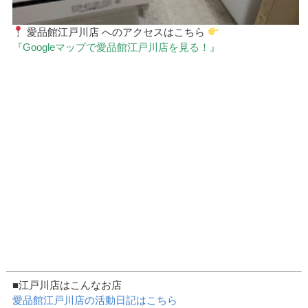
愛品館江戸川店 へのアクセスはこちら
『
Googleマップで愛品館江戸川店を見る！』
■江戸川店はこんなお店
愛品館江戸川店の活動日記はこちら