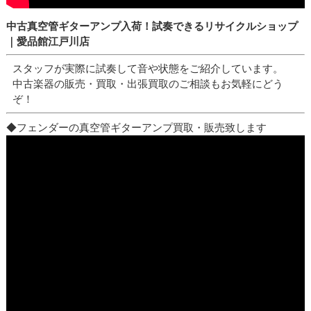
中古真空管ギターアンプ入荷！試奏できるリサイクルショップ
｜愛品館江戸川店
スタッフが実際に試奏して音や状態をご紹介しています。
中古楽器の販売・買取・出張買取のご相談もお気軽にどう
ぞ！
◆フェンダーの真空管ギターアンプ買取・販売致します