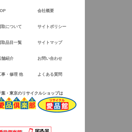
OP
会社概要
買取について
サイトポリシー
買取品目一覧
サイトマップ
店舗紹介
お問い合わせ
工事・修理 他
よくある質問
千葉・東京のリサイクルショップは