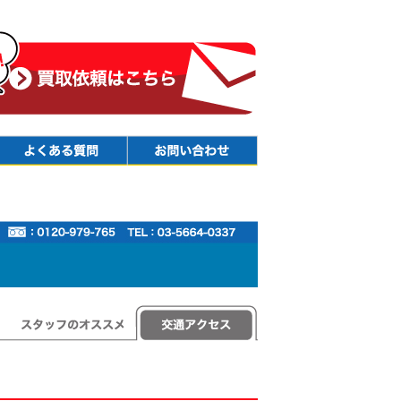
Faq
Contact
スタッフのオススメ
交通アクセス